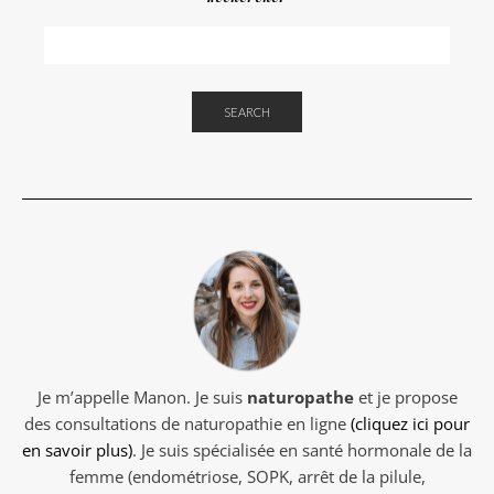
SEARCH
Je m’appelle Manon. Je suis
naturopathe
et je propose
des consultations de naturopathie en ligne
(cliquez ici pour
en savoir plus)
. Je suis spécialisée en santé hormonale de la
femme (endométriose, SOPK, arrêt de la pilule,