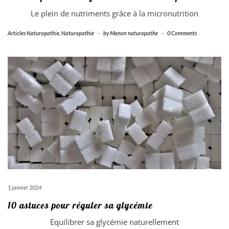
Le plein de nutriments grâce à la micronutrition
Articles Naturopathie
,
Naturopathie
-
by
Manon naturopathe
-
0 Comments
1 janvier 2024
10 astuces pour réguler sa glycémie
Equilibrer sa glycémie naturellement