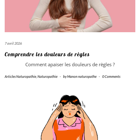
7 avril 2026
Comprendre les douleurs de règles
Comment apaiser les douleurs de règles ?
Articles Naturopathie
,
Naturopathie
-
by
Manon naturopathe
-
0 Comments