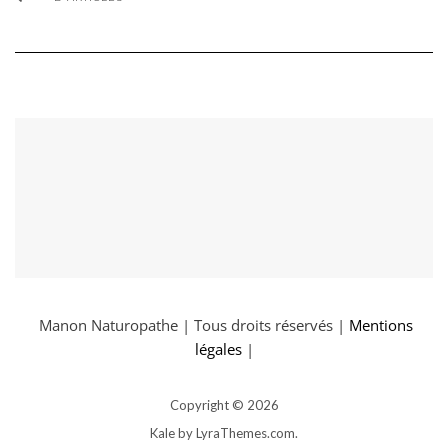
Manon Naturopathe | Tous droits réservés |
Mentions
légales
|
Copyright © 2026
Kale
by LyraThemes.com.