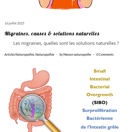
16 juillet 2025
Migraines, causes & solutions naturelles
Les migraines, quelles sont les solutions naturelles ?
Articles Naturopathie
,
Naturopathie
-
by
Manon naturopathe
-
0 Comments