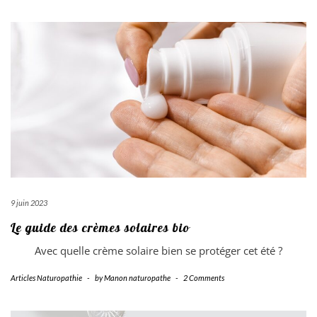
9 juin 2023
Le guide des crèmes solaires bio
Avec quelle crème solaire bien se protéger cet été ?
Articles Naturopathie
-
by
Manon naturopathe
-
2 Comments