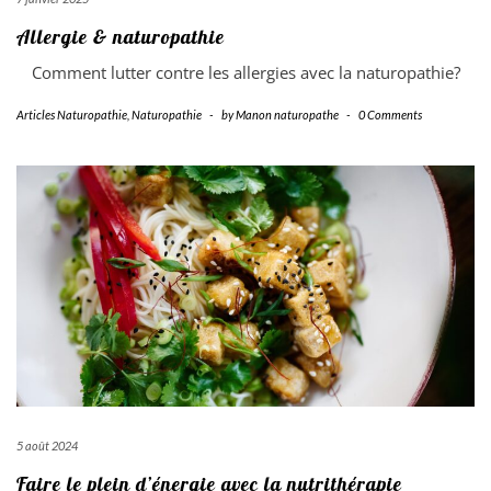
Allergie & naturopathie
Comment lutter contre les allergies avec la naturopathie?
Articles Naturopathie
,
Naturopathie
-
by
Manon naturopathe
-
0 Comments
5 août 2024
Faire le plein d’énergie avec la nutrithérapie