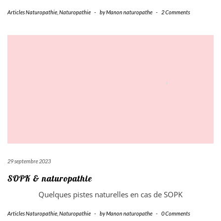
Articles Naturopathie
,
Naturopathie
-
by
Manon naturopathe
-
2 Comments
29 septembre 2023
SOPK & naturopathie
Quelques pistes naturelles en cas de SOPK
Articles Naturopathie
,
Naturopathie
-
by
Manon naturopathe
-
0 Comments