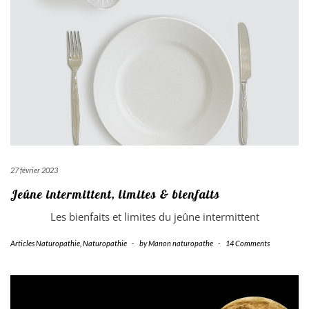
27 février 2023
Jeûne intermittent, limites & bienfaits
Les bienfaits et limites du jeûne intermittent
Articles Naturopathie
,
Naturopathie
-
by
Manon naturopathe
-
14 Comments