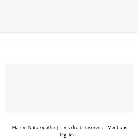
Manon Naturopathe | Tous droits réservés |
Mentions
légales
|