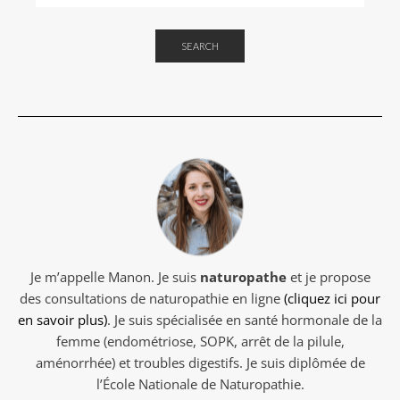
SEARCH
Je m’appelle Manon. Je suis
naturopathe
et je propose
des consultations de naturopathie en ligne
(cliquez ici pour
en savoir plus)
. Je suis spécialisée en santé hormonale de la
femme (endométriose, SOPK, arrêt de la pilule,
aménorrhée) et troubles digestifs. Je suis diplômée de
l’École Nationale de Naturopathie.