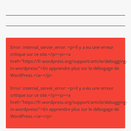
Error: internal_server_error: <p>Il y a eu une erreur
critique sur ce site.</p><p><a
href="https://fr.wordpress.org/support/article/debugging-
in-wordpress/">En apprendre plus sur le débogage de
WordPress.</a></p>
Error: internal_server_error: <p>Il y a eu une erreur
critique sur ce site.</p><p><a
href="https://fr.wordpress.org/support/article/debugging-
in-wordpress/">En apprendre plus sur le débogage de
WordPress.</a></p>