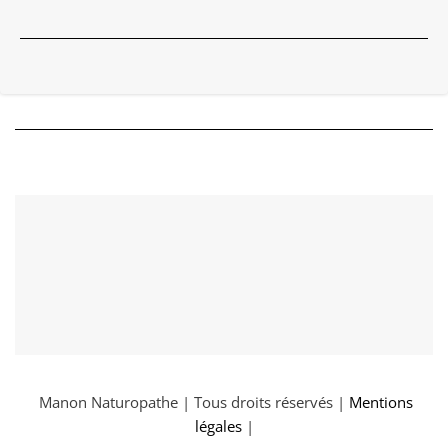
Manon Naturopathe | Tous droits réservés |
Mentions
légales
|