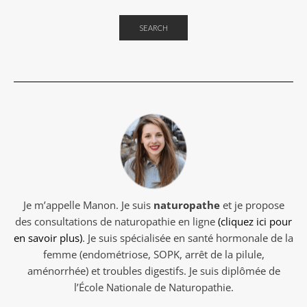
SEARCH
Je m’appelle Manon. Je suis
naturopathe
et je propose
des consultations de naturopathie en ligne
(cliquez ici pour
en savoir plus)
. Je suis spécialisée en santé hormonale de la
femme (endométriose, SOPK, arrêt de la pilule,
aménorrhée) et troubles digestifs. Je suis diplômée de
l’École Nationale de Naturopathie.