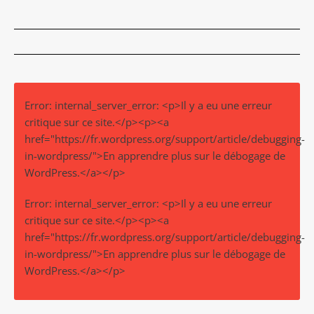
Error: internal_server_error: <p>Il y a eu une erreur
critique sur ce site.</p><p><a
href="https://fr.wordpress.org/support/article/debugging-
in-wordpress/">En apprendre plus sur le débogage de
WordPress.</a></p>
Error: internal_server_error: <p>Il y a eu une erreur
critique sur ce site.</p><p><a
href="https://fr.wordpress.org/support/article/debugging-
in-wordpress/">En apprendre plus sur le débogage de
WordPress.</a></p>