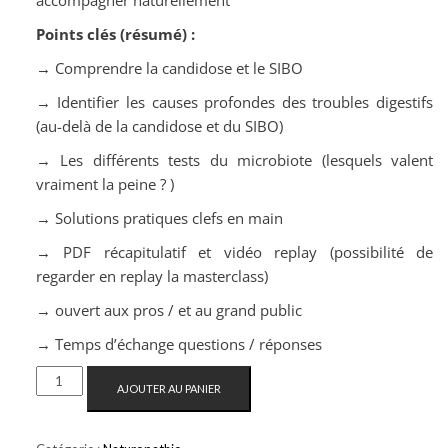
accompagner naturellement
Points clés (résumé) :
→ Comprendre la candidose et le SIBO
→ Identifier les causes profondes des troubles digestifs
(au-delà de la candidose et du SIBO)
→ Les différents tests du microbiote (lesquels valent
vraiment la peine ? )
→ Solutions pratiques clefs en main
→ PDF récapitulatif et vidéo replay (possibilité de
regarder en replay la masterclass)
→ ouvert aux pros / et au grand public
→ Temps d’échange questions / réponses
AJOUTER AU PANIER