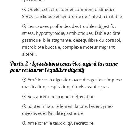
⦿ Quels tests effectuer et comment distinguer
SIBO, candidose et syndrome de l’intestin irritable
⦿ Les causes profondes des troubles digestifs :
stress, hypothyroïdie, antibiotiques, faible acidité
gastrique, bile stagnante, déséquilibre du cortisol,
microbiote buccale, complexe moteur migrant
altéré…
Partie 2 : Les solutions concrètes, agir à la racine
pour restaurer l’équilibre digestif
⦿ Améliorer la digestion avec des gestes simples :
mastication, respiration, rituels avant repas
⦿ Restaurer une bonne méthylation
⦿ Soutenir naturellement la bile, les enzymes
digestives et l’acidité gastrique
⦿ Améliorer le taux d’IgA sécrétoire