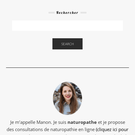
Rechercher
SEARCH
Je m’appelle Manon. Je suis
naturopathe
et je propose
des consultations de naturopathie en ligne
(cliquez ici pour