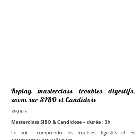
Replay masterclass troubles digestifs,
zoom sur SIBO et Candidose
39,00
€
Masterclass SIBO & Candidose – durée : 3h
Le but : comprendre les troubles digestifs et les