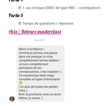
⦿ 1 cas clinique (SIBO de type IMO – constipation)
Partie 5
⦿ Temps de questions / réponses
Avis / Retours masterclass