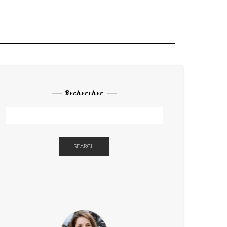
Rechercher
SEARCH