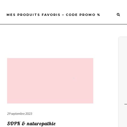
MES PRODUITS FAVORIS – CODE PROMO %
29 septembre 2023
SOPK & naturopathie