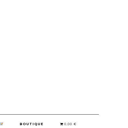
BOUTIQUE
0,00 €