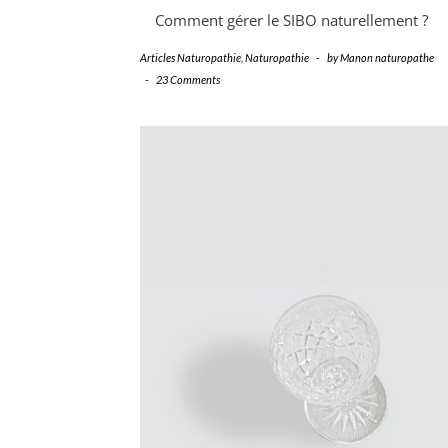
Comment gérer le SIBO naturellement ?
Articles Naturopathie
,
Naturopathie
-
by
Manon naturopathe
-
23 Comments