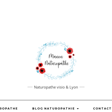
Naturopathe visio & Lyon
UROPATHE
BLOG NATUROPATHIE
CONTACT